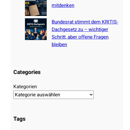
mitdenken
Bundesrat stimmt dem KRITIS-
Dachgesetz zu – wichtiger
Schritt, aber offene Fragen
bleiben
Categories
Kategorien
Tags