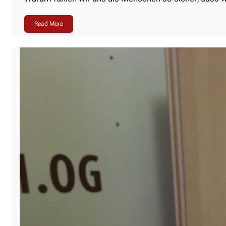
Read More