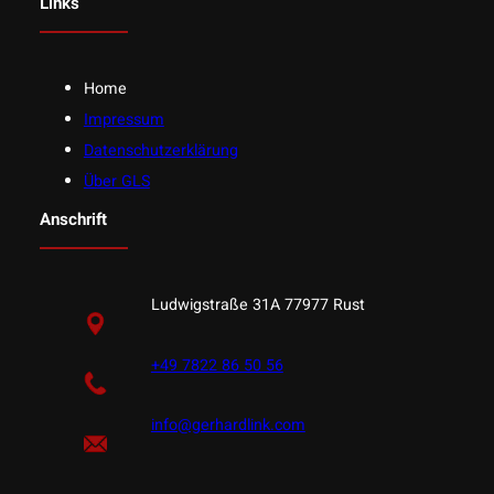
Links
Home
Impressum
Datenschutzerklärung
Über GLS
Anschrift
Ludwigstraße 31A 77977 Rust
+49 7822 86 50 56
info@gerhardlink.com