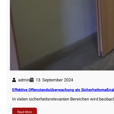
admin
13. September 2024
Effektive Offenstandsüberwachung als Sicherheitsmaßna
In vielen sicherheitsrelevanten Bereichen wird beoba
Read More