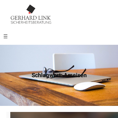
Schlagwort:
Ameisen