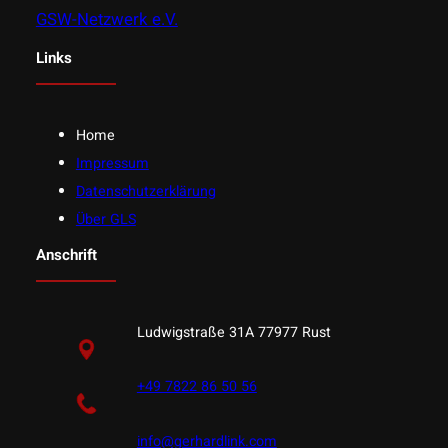
GSW-Netzwerk e.V.
Links
Home
Impressum
Datenschutzerklärung
Über GLS
Anschrift
Ludwigstraße 31A 77977 Rust
+49 7822 86 50 56
info@gerhardlink.com