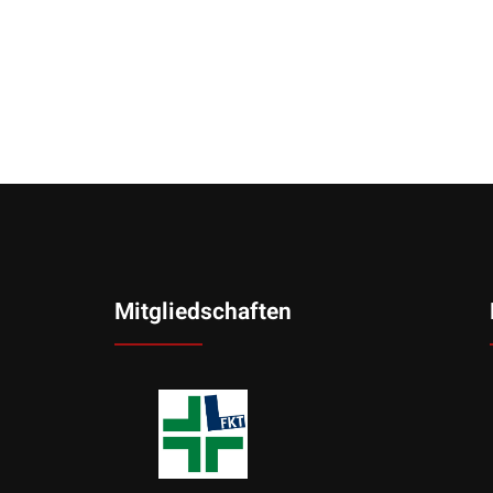
Mitgliedschaften