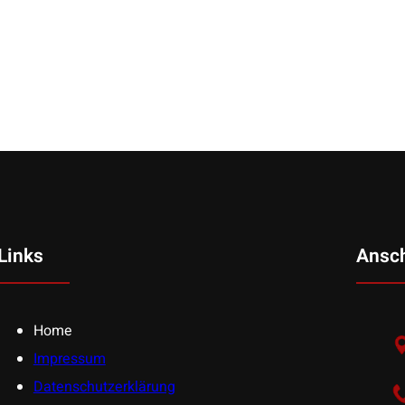
Links
Ansch
Home
Impressum
Datenschutzerklärung