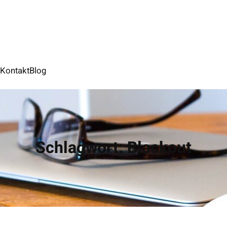
S
Kontakt
Blog
Schlagwort:
Blackout