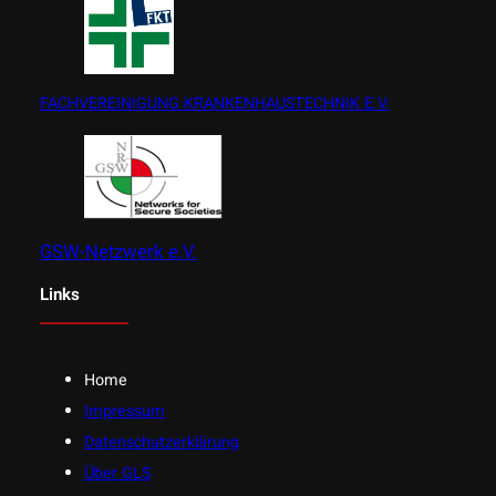
FACHVEREINIGUNG KRANKENHAUSTECHNIK E.V.
GSW-Netzwerk e.V.
Links
Home
Impressum
Datenschutzerklärung
Über GLS