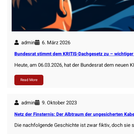
admin
6. März 2026
Bundesrat stimmt dem KRITIS-Dachgesetz zu – wichtiger S
Heute, am 06.03.2026, hat der Bundesrat dem neuen 
Read More
admin
9. Oktober 2023
Netz der Finsternis: Der Albtraum der ungesicherten Kabe
Die nachfolgende Geschichte ist zwar fiktiv, doch sie s