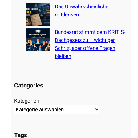
Das Unwahrscheinliche
mitdenken
Bundesrat stimmt dem KRITIS-
Dachgesetz zu – wichtiger
Schritt, aber offene Fragen
bleiben
Categories
Kategorien
Tags