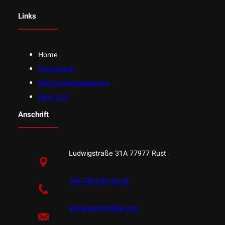
Links
Home
Impressum
Datenschutzerklärung
Über GLS
Anschrift
Ludwigstraße 31A 77977 Rust
+49 7822 86 50 56
info@gerhardlink.com