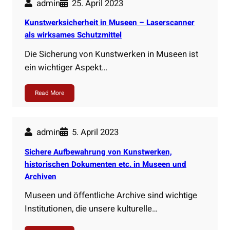
admin
25. April 2023
Kunstwerksicherheit in Museen – Laserscanner
als wirksames Schutzmittel
Die Sicherung von Kunstwerken in Museen ist
ein wichtiger Aspekt…
Read More
admin
5. April 2023
Sichere Aufbewahrung von Kunstwerken,
historischen Dokumenten etc. in Museen und
Archiven
Museen und öffentliche Archive sind wichtige
Institutionen, die unsere kulturelle…