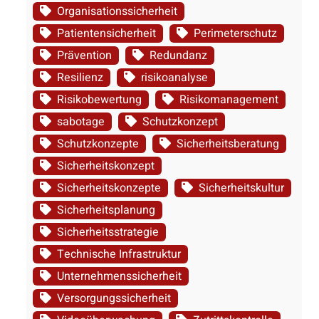
Organisationssicherheit
Patientensicherheit
Perimeterschutz
Prävention
Redundanz
Resilienz
risikoanalyse
Risikobewertung
Risikomanagement
sabotage
Schutzkonzept
Schutzkonzepte
Sicherheitsberatung
Sicherheitskonzept
Sicherheitskonzepte
Sicherheitskultur
Sicherheitsplanung
Sicherheitsstrategie
Technische Infrastruktur
Unternehmenssicherheit
Versorgungssicherheit