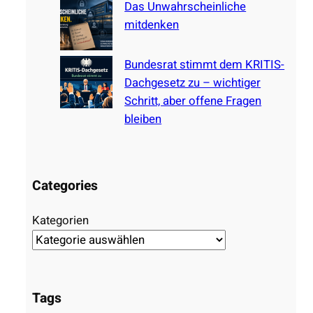
Das Unwahrscheinliche
mitdenken
Bundesrat stimmt dem KRITIS-
Dachgesetz zu – wichtiger
Schritt, aber offene Fragen
bleiben
Categories
Kategorien
Tags