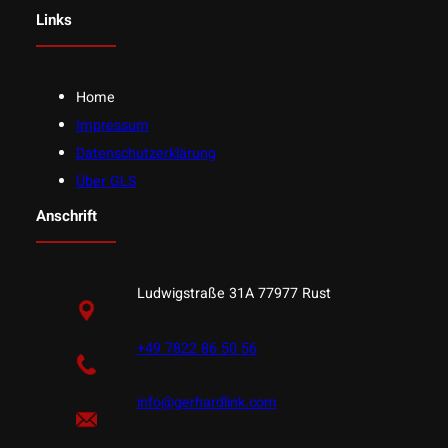
Links
Home
Impressum
Datenschutzerklärung
Über GLS
Anschrift
Ludwigstraße 31A 77977 Rust
+49 7822 86 50 56
info@gerhardlink.com