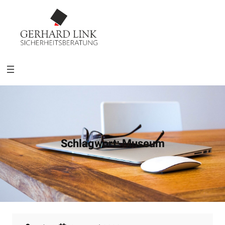
Schlagwort:
Museum