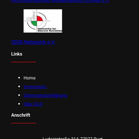
FACHVEREINIGUNG KRANKENHAUSTECHNIK E.V.
GSW-Netzwerk e.V.
Links
Home
Impressum
Datenschutzerklärung
Über GLS
Anschrift