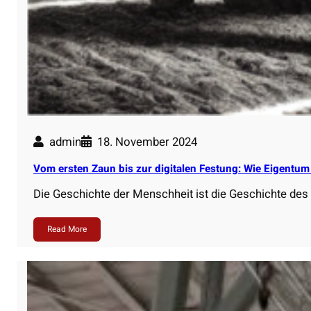
admin
18. November 2024
Vom ersten Zaun bis zur digitalen Festung: Wie Eigentum 
Die Geschichte der Menschheit ist die Geschichte des 
Read More