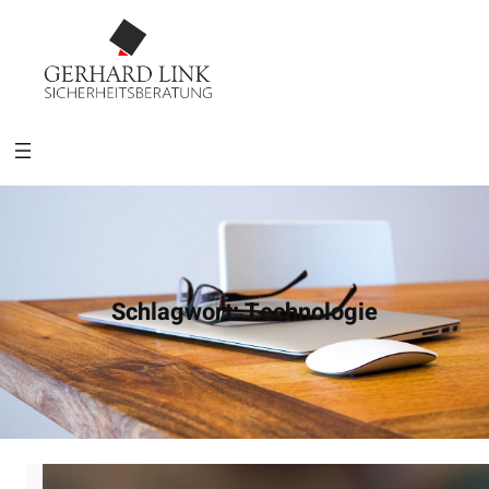
Schlagwort:
Technologie