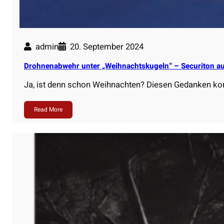
admin
20. September 2024
Drohnenabwehr unter „Weihnachtskugeln“ – Securiton au
Ja, ist denn schon Weihnachten? Diesen Gedanken k
Read More