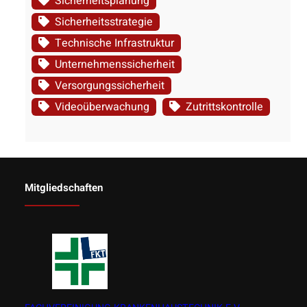
Sicherheitsplanung
Sicherheitsstrategie
Technische Infrastruktur
Unternehmenssicherheit
Versorgungssicherheit
Videoüberwachung
Zutrittskontrolle
Mitgliedschaften