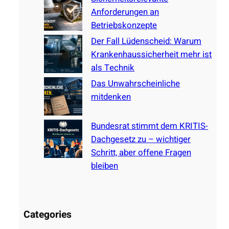
Anforderungen an
Betriebskonzepte
Der Fall Lüdenscheid: Warum
Krankenhaussicherheit mehr ist
als Technik
Das Unwahrscheinliche
mitdenken
Bundesrat stimmt dem KRITIS-
Dachgesetz zu – wichtiger
Schritt, aber offene Fragen
bleiben
Categories