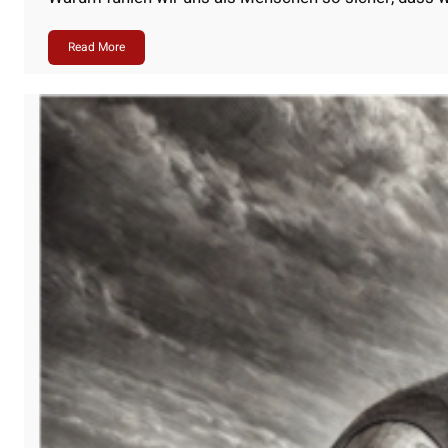
Read More