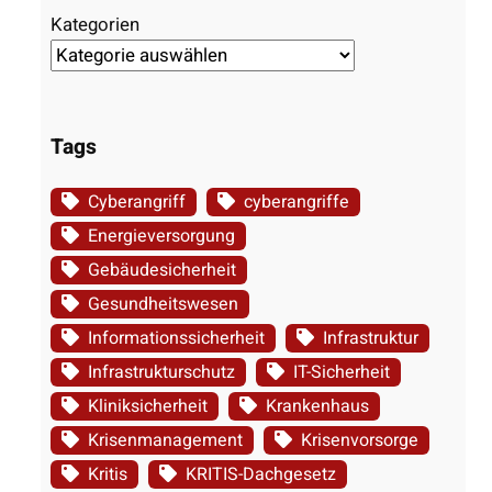
Kategorien
Tags
Cyberangriff
cyberangriffe
Energieversorgung
Gebäudesicherheit
Gesundheitswesen
Informationssicherheit
Infrastruktur
Infrastrukturschutz
IT-Sicherheit
Kliniksicherheit
Krankenhaus
Krisenmanagement
Krisenvorsorge
Kritis
KRITIS-Dachgesetz