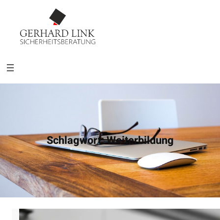
Schlagwort:
Weiterbildung