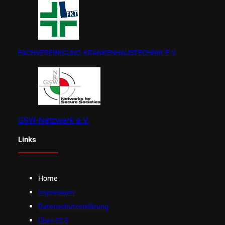
FACHVEREINIGUNG KRANKENHAUSTECHNIK E.V.
GSW-Netzwerk e.V.
Links
Home
Impressum
Datenschutzerklärung
Über GLS