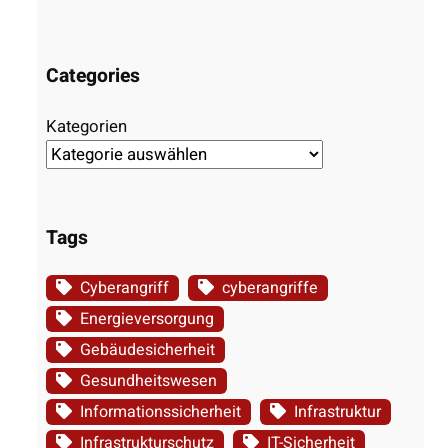
Categories
Kategorien
Tags
Cyberangriff
cyberangriffe
Energieversorgung
Gebäudesicherheit
Gesundheitswesen
Informationssicherheit
Infrastruktur
Infrastrukturschutz
IT-Sicherheit