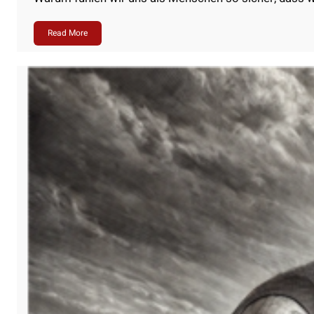
Read More