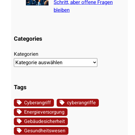
Schritt, aber offene Fragen
bleiben
Categories
Kategorien
Tags
Cyberangriff
cyberangriffe
Energieversorgung
Gebäudesicherheit
Gesundheitswesen