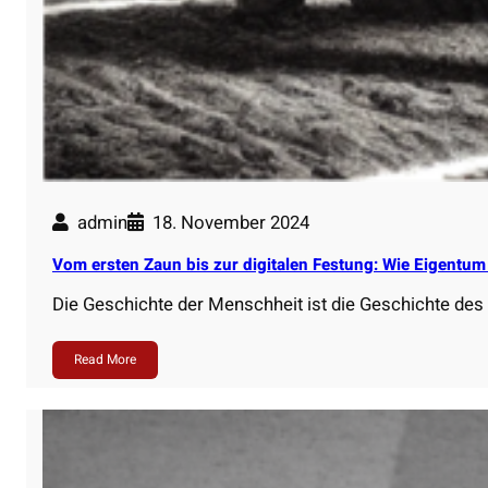
admin
18. November 2024
Vom ersten Zaun bis zur digitalen Festung: Wie Eigentum 
Die Geschichte der Menschheit ist die Geschichte des 
Read More