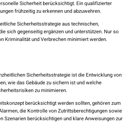
onelle Sicherheit berücksichtigt. Ein qualifizierter
ohungen frühzeitig zu erkennen und abzuwehren.
liche Sicherheitsstrategie aus technischen,
e sich gegenseitig ergänzen und unterstützen. Nur so
on Kriminalität und Verbrechen minimiert werden.
zheitlichen Sicherheitsstrategie ist die Entwicklung von
n, wie das Gebäude zu sichern ist und welche
erheitsrisiken zu minimieren.
itskonzept berücksichtigt werden sollten, gehören zum
Alarmen, die Kontrolle von Zutrittsberechtigungen sowie
chen Szenarien berücksichtigen und klare Anweisungen zur