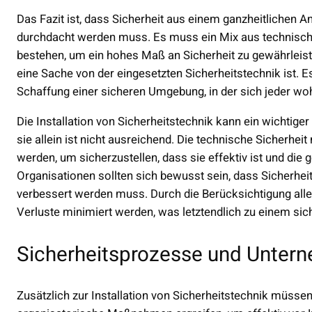
Das Fazit ist, dass Sicherheit aus einem ganzheitlichen
durchdacht werden muss. Es muss ein Mix aus technischer
bestehen, um ein hohes Maß an Sicherheit zu gewährleisten
eine Sache von der eingesetzten Sicherheitstechnik ist. 
Schaffung einer sicheren Umgebung, in der sich jeder woh
Die Installation von Sicherheitstechnik kann ein wichtiger
sie allein ist nicht ausreichend. Die technische Sicherh
werden, um sicherzustellen, dass sie effektiv ist und di
Organisationen sollten sich bewusst sein, dass Sicherheit
verbessert werden muss. Durch die Berücksichtigung alle
Verluste minimiert werden, was letztendlich zu einem sic
Sicherheitsprozesse und Untern
Zusätzlich zur Installation von Sicherheitstechnik müs