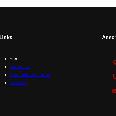
Links
Ansch
Home
Impressum
Datenschutzerklärung
Über GLS