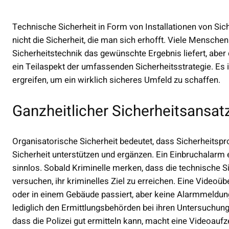
Technische Sicherheit in Form von Installationen von Sic
nicht die Sicherheit, die man sich erhofft. Viele Menschen
Sicherheitstechnik das gewünschte Ergebnis liefert, aber 
ein Teilaspekt der umfassenden Sicherheitsstrategie. Es
ergreifen, um ein wirklich sicheres Umfeld zu schaffen.
Ganzheitlicher Sicherheitsansat
Organisatorische Sicherheit bedeutet, dass Sicherheitsp
Sicherheit unterstützen und ergänzen. Ein Einbruchalarm e
sinnlos. Sobald Kriminelle merken, dass die technische Sic
versuchen, ihr kriminelles Ziel zu erreichen. Eine Video
oder in einem Gebäude passiert, aber keine Alarmmeldung 
lediglich den Ermittlungsbehörden bei ihren Untersuchung
dass die Polizei gut ermitteln kann, macht eine Videoauf