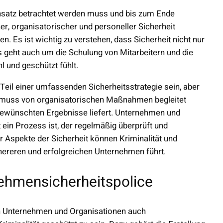
 Ansatz betrachtet werden muss und bis zum Ende
, organisatorischer und personeller Sicherheit
. Es ist wichtig zu verstehen, dass Sicherheit nicht nur
Es geht auch um die Schulung von Mitarbeitern und die
l und geschützt fühlt.
 Teil einer umfassenden Sicherheitsstrategie sein, aber
eit muss von organisatorischen Maßnahmen begleitet
e gewünschten Ergebnisse liefert. Unternehmen und
 ein Prozess ist, der regelmäßig überprüft und
r Aspekte der Sicherheit können Kriminalität und
hereren und erfolgreichen Unternehmen führt.
ehmensicherheitspolice
sen Unternehmen und Organisationen auch