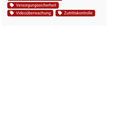
Versorgungssicherheit
Videoüberwachung
Zutrittskontrolle