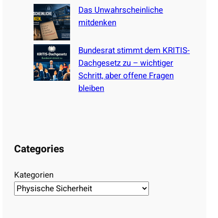
Das Unwahrscheinliche
mitdenken
Bundesrat stimmt dem KRITIS-
Dachgesetz zu – wichtiger
Schritt, aber offene Fragen
bleiben
Categories
Kategorien