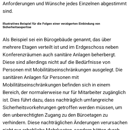
Anforderungen und Wünsche jedes Einzelnen abgestimmt
sind.
Illustratives Beispiel für die Folgen einer verzögerten Einbindung von
Sicherheitsexpertise
Als Beispiel sei ein Bürogebäude genannt, das über
mehrere Etagen verteilt ist und im Erdgeschoss neben
Konferenzräumen auch sanitäre Anlagen beherbergt.
Diese sind allerdings nicht auf die Bedürfnisse von
Personen mit Mobilitätseinschränkungen ausgelegt. Die
sanitären Anlagen für Personen mit
Mobilitätseinschränkungen befinden sich in einem
Bereich, der normalerweise nur für Mitarbeiter zugänglich
ist. Dies führt dazu, dass nachträglich umfangreiche
Sicherheitsvorkehrungen getroffen werden müssen, um
den unberechtigten Zugang zu den Büroetagen zu
verhindern. Diese nachträglichen Änderungen verursachen