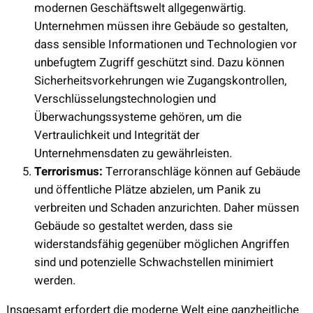
modernen Geschäftswelt allgegenwärtig.
Unternehmen müssen ihre Gebäude so gestalten,
dass sensible Informationen und Technologien vor
unbefugtem Zugriff geschützt sind. Dazu können
Sicherheitsvorkehrungen wie Zugangskontrollen,
Verschlüsselungstechnologien und
Überwachungssysteme gehören, um die
Vertraulichkeit und Integrität der
Unternehmensdaten zu gewährleisten.
Terrorismus:
Terroranschläge können auf Gebäude
und öffentliche Plätze abzielen, um Panik zu
verbreiten und Schaden anzurichten. Daher müssen
Gebäude so gestaltet werden, dass sie
widerstandsfähig gegenüber möglichen Angriffen
sind und potenzielle Schwachstellen minimiert
werden.
Insgesamt erfordert die moderne Welt eine ganzheitliche