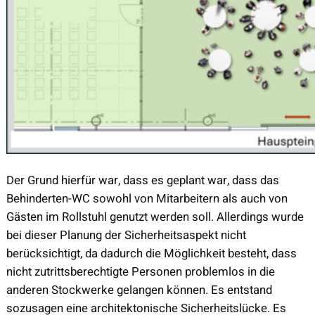
Der Grund hierfür war, dass es geplant war, dass das
Behinderten-WC sowohl von Mitarbeitern als auch von
Gästen im Rollstuhl genutzt werden soll. Allerdings wurde
bei dieser Planung der Sicherheitsaspekt nicht
berücksichtigt, da dadurch die Möglichkeit besteht, dass
nicht zutrittsberechtigte Personen problemlos in die
anderen Stockwerke gelangen können. Es entstand
sozusagen eine architektonische Sicherheitslücke. Es