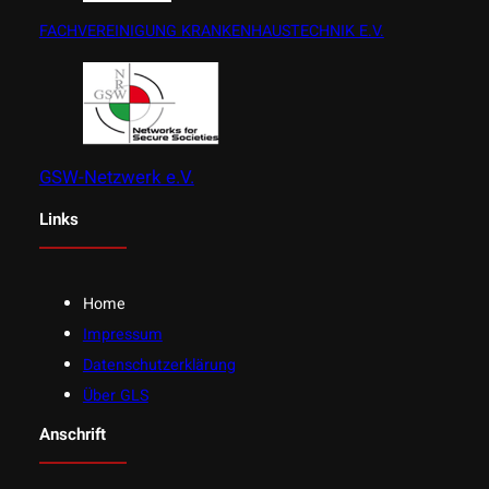
FACHVEREINIGUNG KRANKENHAUSTECHNIK E.V.
GSW-Netzwerk e.V.
Links
Home
Impressum
Datenschutzerklärung
Über GLS
Anschrift