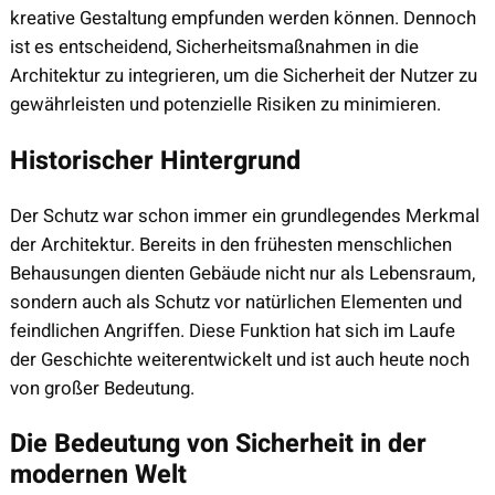
kreative Gestaltung empfunden werden können. Dennoch
ist es entscheidend, Sicherheitsmaßnahmen in die
Architektur zu integrieren, um die Sicherheit der Nutzer zu
gewährleisten und potenzielle Risiken zu minimieren.
Historischer Hintergrund
Der Schutz war schon immer ein grundlegendes Merkmal
der Architektur. Bereits in den frühesten menschlichen
Behausungen dienten Gebäude nicht nur als Lebensraum,
sondern auch als Schutz vor natürlichen Elementen und
feindlichen Angriffen. Diese Funktion hat sich im Laufe
der Geschichte weiterentwickelt und ist auch heute noch
von großer Bedeutung.
Die Bedeutung von Sicherheit in der
modernen Welt