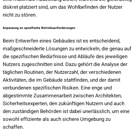
diskret platziert sind, um das Wohlbefinden der Nutzer
nicht zu stören.
Anpassung an spezifische Betriebsanforderungen
Beim Entwerfen eines Gebäudes ist es entscheidend,
maßgeschneiderte Lösungen zu entwickeln, die genau auf
die spezifischen Bedürfnisse und Abläufe des jeweiligen
Nutzers zugeschnitten sind. Dazu gehört die Analyse der
täglichen Routinen, der Nutzerzahl, der verschiedenen
Aktivitäten, die im Gebäude stattfinden, und der damit
verbundenen spezifischen Risiken. Eine enge und
abgestimmte Zusammenarbeit zwischen Architekten,
Sicherheitsexperten, den zukünftigen Nutzern und auch
den zuständigen Behörden ist dabei unerlässlich, um eine
sowohl effiziente als auch sichere Umgebung zu
schaffen.