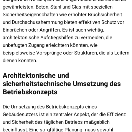
gewährleisten. Beton, Stahl und Glas mit speziellen
Sicherheitseigenschaften wie erhöhter Bruchsicherheit
und Durchschusshemmung bieten effektiven Schutz vor
Einbrüchen oder Angriffen. Es ist auch wichtig,
architektonische Aufstiegshilfen zu vermeiden, die
unbefugten Zugang erleichtern könnten, wie
beispielsweise Vorsprünge oder Strukturen, die als Leitern
dienen könnten.
Architektonische und
sicherheitstechnische Umsetzung des
Betriebskonzepts
Die Umsetzung des Betriebskonzepts eines
Gebäudenutzers ist ein zentraler Aspekt, der die Effizienz
und Sicherheit des täglichen Betriebs maßgeblich
beeinflusst. Eine sorgfältige Planung muss sowohl