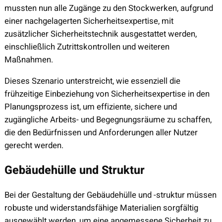
mussten nun alle Zugänge zu den Stockwerken, aufgrund
einer nachgelagerten Sicherheitsexpertise, mit
zusätzlicher Sicherheitstechnik ausgestattet werden,
einschließlich Zutrittskontrollen und weiteren
Maßnahmen.
Dieses Szenario unterstreicht, wie essenziell die
frühzeitige Einbeziehung von Sicherheitsexpertise in den
Planungsprozess ist, um effiziente, sichere und
zugängliche Arbeits- und Begegnungsräume zu schaffen,
die den Bedürfnissen und Anforderungen aller Nutzer
gerecht werden.
Gebäudehülle und Struktur
Bei der Gestaltung der Gebäudehülle und -struktur müssen
robuste und widerstandsfähige Materialien sorgfältig
ausgewählt werden, um eine angemessene Sicherheit zu