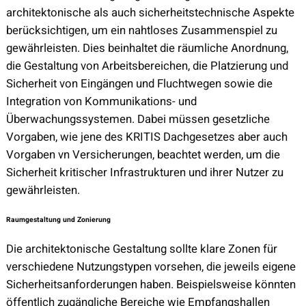
architektonische als auch sicherheitstechnische Aspekte
berücksichtigen, um ein nahtloses Zusammenspiel zu
gewährleisten. Dies beinhaltet die räumliche Anordnung,
die Gestaltung von Arbeitsbereichen, die Platzierung und
Sicherheit von Eingängen und Fluchtwegen sowie die
Integration von Kommunikations- und
Überwachungssystemen. Dabei müssen gesetzliche
Vorgaben, wie jene des KRITIS Dachgesetzes aber auch
Vorgaben vn Versicherungen, beachtet werden, um die
Sicherheit kritischer Infrastrukturen und ihrer Nutzer zu
gewährleisten.
Raumgestaltung und Zonierung
Die architektonische Gestaltung sollte klare Zonen für
verschiedene Nutzungstypen vorsehen, die jeweils eigene
Sicherheitsanforderungen haben. Beispielsweise könnten
öffentlich zugängliche Bereiche wie Empfangshallen