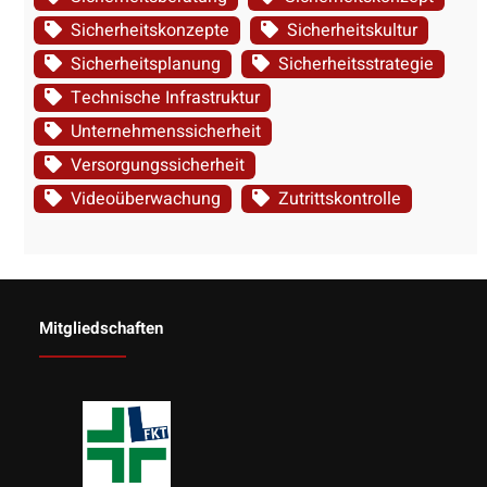
Sicherheitskonzepte
Sicherheitskultur
Sicherheitsplanung
Sicherheitsstrategie
Technische Infrastruktur
Unternehmenssicherheit
Versorgungssicherheit
Videoüberwachung
Zutrittskontrolle
Mitgliedschaften