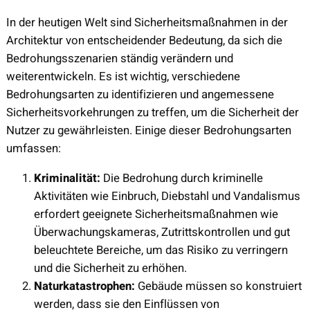
In der heutigen Welt sind Sicherheitsmaßnahmen in der
Architektur von entscheidender Bedeutung, da sich die
Bedrohungsszenarien ständig verändern und
weiterentwickeln. Es ist wichtig, verschiedene
Bedrohungsarten zu identifizieren und angemessene
Sicherheitsvorkehrungen zu treffen, um die Sicherheit der
Nutzer zu gewährleisten. Einige dieser Bedrohungsarten
umfassen:
Kriminalität:
Die Bedrohung durch kriminelle
Aktivitäten wie Einbruch, Diebstahl und Vandalismus
erfordert geeignete Sicherheitsmaßnahmen wie
Überwachungskameras, Zutrittskontrollen und gut
beleuchtete Bereiche, um das Risiko zu verringern
und die Sicherheit zu erhöhen.
Naturkatastrophen:
Gebäude müssen so konstruiert
werden, dass sie den Einflüssen von