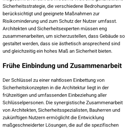
Sicherheitsstrategie, die verschiedene Bedrohungsarten
berücksichtigt und geeignete Maßnahmen zur
Risikominderung und zum Schutz der Nutzer umfasst.
Architekten und Sicherheitsexperten müssen eng
zusammenarbeiten, um sicherzustellen, dass Gebäude so
gestaltet werden, dass sie ästhetisch ansprechend sind
und gleichzeitig ein hohes Maß an Sicherheit bieten.
Frühe Einbindung und Zusammenarbeit
Der Schlüssel zu einer nahtlosen Einbettung von
Sicherheitskonzepten in die Architektur liegt in der
frühzeitigen und umfassenden Einbeziehung aller
Schlüsselpersonen. Die synergistische Zusammenarbeit
von Architekten, Sicherheitsspezialisten, Bauherren und
zukünftigen Nutzern ermöglicht die Entwicklung
maßgeschneiderter Lösungen, die auf die spezifischen