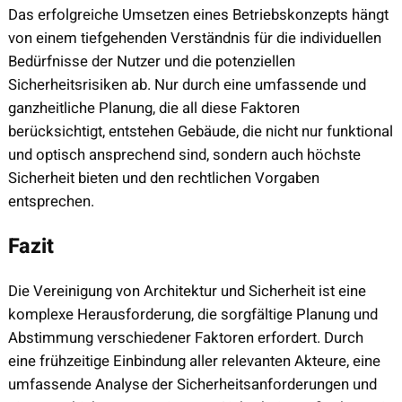
Das erfolgreiche Umsetzen eines Betriebskonzepts hängt
von einem tiefgehenden Verständnis für die individuellen
Bedürfnisse der Nutzer und die potenziellen
Sicherheitsrisiken ab. Nur durch eine umfassende und
ganzheitliche Planung, die all diese Faktoren
berücksichtigt, entstehen Gebäude, die nicht nur funktional
und optisch ansprechend sind, sondern auch höchste
Sicherheit bieten und den rechtlichen Vorgaben
entsprechen.
Fazit
Die Vereinigung von Architektur und Sicherheit ist eine
komplexe Herausforderung, die sorgfältige Planung und
Abstimmung verschiedener Faktoren erfordert. Durch
eine frühzeitige Einbindung aller relevanten Akteure, eine
umfassende Analyse der Sicherheitsanforderungen und