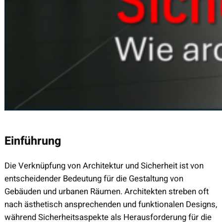
Einführung
Die Verknüpfung von Architektur und Sicherheit ist von
entscheidender Bedeutung für die Gestaltung von
Gebäuden und urbanen Räumen. Architekten streben oft
nach ästhetisch ansprechenden und funktionalen Designs,
während Sicherheitsaspekte als Herausforderung für die