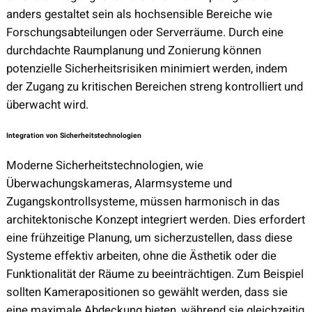
anders gestaltet sein als hochsensible Bereiche wie
Forschungsabteilungen oder Serverräume. Durch eine
durchdachte Raumplanung und Zonierung können
potenzielle Sicherheitsrisiken minimiert werden, indem
der Zugang zu kritischen Bereichen streng kontrolliert und
überwacht wird.
Integration von Sicherheitstechnologien
Moderne Sicherheitstechnologien, wie
Überwachungskameras, Alarmsysteme und
Zugangskontrollsysteme, müssen harmonisch in das
architektonische Konzept integriert werden. Dies erfordert
eine frühzeitige Planung, um sicherzustellen, dass diese
Systeme effektiv arbeiten, ohne die Ästhetik oder die
Funktionalität der Räume zu beeinträchtigen. Zum Beispiel
sollten Kamerapositionen so gewählt werden, dass sie
eine maximale Abdeckung bieten, während sie gleichzeitig