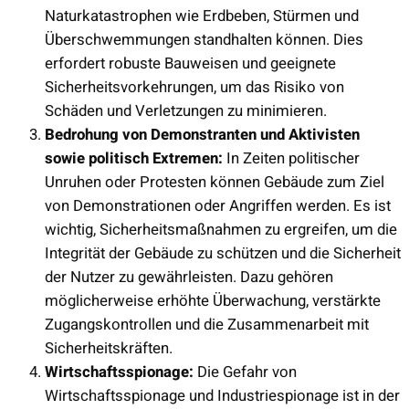
Naturkatastrophen wie Erdbeben, Stürmen und
Überschwemmungen standhalten können. Dies
erfordert robuste Bauweisen und geeignete
Sicherheitsvorkehrungen, um das Risiko von
Schäden und Verletzungen zu minimieren.
Bedrohung von Demonstranten und Aktivisten
sowie politisch Extremen:
In Zeiten politischer
Unruhen oder Protesten können Gebäude zum Ziel
von Demonstrationen oder Angriffen werden. Es ist
wichtig, Sicherheitsmaßnahmen zu ergreifen, um die
Integrität der Gebäude zu schützen und die Sicherheit
der Nutzer zu gewährleisten. Dazu gehören
möglicherweise erhöhte Überwachung, verstärkte
Zugangskontrollen und die Zusammenarbeit mit
Sicherheitskräften.
Wirtschaftsspionage:
Die Gefahr von
Wirtschaftsspionage und Industriespionage ist in der