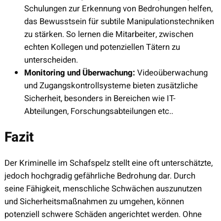
Schulungen zur Erkennung von Bedrohungen helfen,
das Bewusstsein für subtile Manipulationstechniken
zu stärken. So lernen die Mitarbeiter, zwischen
echten Kollegen und potenziellen Tätern zu
unterscheiden.
Monitoring und Überwachung:
Videoüberwachung
und Zugangskontrollsysteme bieten zusätzliche
Sicherheit, besonders in Bereichen wie IT-
Abteilungen, Forschungsabteilungen etc..
Fazit
Der Kriminelle im Schafspelz stellt eine oft unterschätzte,
jedoch hochgradig gefährliche Bedrohung dar. Durch
seine Fähigkeit, menschliche Schwächen auszunutzen
und Sicherheitsmaßnahmen zu umgehen, können
potenziell schwere Schäden angerichtet werden. Ohne