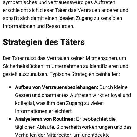
sympathisches und vertrauenswürdiges Auftreten
erschleicht sich dieser Täter das Vertrauen anderer und
schafft sich damit einen idealen Zugang zu sensiblen
Informationen und Ressourcen.
Strategien des Täters
Der Täter nutzt das Vertrauen seiner Mitmenschen, um
Sicherheitslücken im Unternehmen zu identifizieren und
gezielt auszunutzen. Typische Strategien beinhalten:
Aufbau von Vertrauensbeziehungen:
Durch kleine
Gesten und charmantes Auftreten wirkt er loyal und
kollegial, was ihm den Zugang zu vielen
Informationen erleichtert.
Analysieren von Routinen:
Er beobachtet die
täglichen Abläufe, Sicherheitsvorkehrungen und das
Verhalten der Mitarbeiter, um unentdeckte