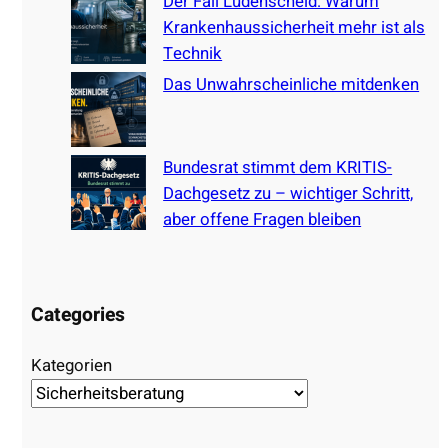
Der Fall Lüdenscheid: Warum
Krankenhaussicherheit mehr ist als
Technik
Das Unwahrscheinliche mitdenken
Bundesrat stimmt dem KRITIS-
Dachgesetz zu – wichtiger Schritt,
aber offene Fragen bleiben
Categories
Kategorien