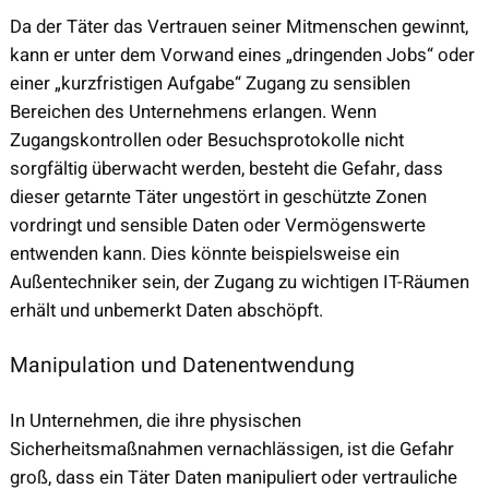
Da der Täter das Vertrauen seiner Mitmenschen gewinnt,
kann er unter dem Vorwand eines „dringenden Jobs“ oder
einer „kurzfristigen Aufgabe“ Zugang zu sensiblen
Bereichen des Unternehmens erlangen. Wenn
Zugangskontrollen oder Besuchsprotokolle nicht
sorgfältig überwacht werden, besteht die Gefahr, dass
dieser getarnte Täter ungestört in geschützte Zonen
vordringt und sensible Daten oder Vermögenswerte
entwenden kann. Dies könnte beispielsweise ein
Außentechniker sein, der Zugang zu wichtigen IT-Räumen
erhält und unbemerkt Daten abschöpft.
Manipulation und Datenentwendung
In Unternehmen, die ihre physischen
Sicherheitsmaßnahmen vernachlässigen, ist die Gefahr
groß, dass ein Täter Daten manipuliert oder vertrauliche