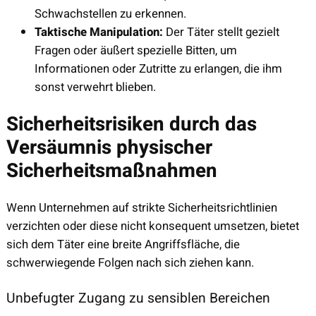
Schwachstellen zu erkennen.
Taktische Manipulation:
Der Täter stellt gezielt
Fragen oder äußert spezielle Bitten, um
Informationen oder Zutritte zu erlangen, die ihm
sonst verwehrt blieben.
Sicherheitsrisiken durch das
Versäumnis physischer
Sicherheitsmaßnahmen
Wenn Unternehmen auf strikte Sicherheitsrichtlinien
verzichten oder diese nicht konsequent umsetzen, bietet
sich dem Täter eine breite Angriffsfläche, die
schwerwiegende Folgen nach sich ziehen kann.
Unbefugter Zugang zu sensiblen Bereichen