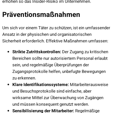
erhöhen so das Insider-Risiko im Unternehmen.
Präventionsmaßnahmen
Um sich vor einem Täter zu schützen, ist ein umfassender
Ansatz in der physischen und organisatorischen
Sicherheit erforderlich. Effektive Maßnahmen umfassen:
Strikte Zutrittskontrollen:
Der Zugang zu kritischen
Bereichen sollte nur autorisiertem Personal erlaubt
sein, und regelmäßige Überprüfungen der
Zugangsprotokolle helfen, unbefugte Bewegungen
zu erkennen.
Klare Identifikationssysteme:
Mitarbeiterausweise
und Besuchsprotokolle sind einfache, aber
wirksame Mittel zur Überwachung von Zugängen
und müssen konsequent genutzt werden.
Sensibilisierung der Mitarbeiter:
Regelmäßige