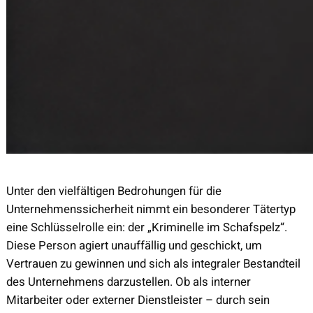
Unter den vielfältigen Bedrohungen für die
Unternehmenssicherheit nimmt ein besonderer Tätertyp
eine Schlüsselrolle ein: der „Kriminelle im Schafspelz“.
Diese Person agiert unauffällig und geschickt, um
Vertrauen zu gewinnen und sich als integraler Bestandteil
des Unternehmens darzustellen. Ob als interner
Mitarbeiter oder externer Dienstleister – durch sein