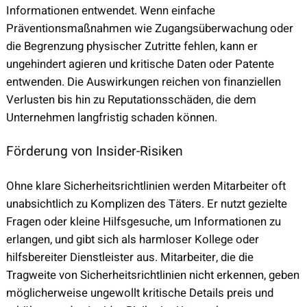
Informationen entwendet. Wenn einfache
Präventionsmaßnahmen wie Zugangsüberwachung oder
die Begrenzung physischer Zutritte fehlen, kann er
ungehindert agieren und kritische Daten oder Patente
entwenden. Die Auswirkungen reichen von finanziellen
Verlusten bis hin zu Reputationsschäden, die dem
Unternehmen langfristig schaden können.
Förderung von Insider-Risiken
Ohne klare Sicherheitsrichtlinien werden Mitarbeiter oft
unabsichtlich zu Komplizen des Täters. Er nutzt gezielte
Fragen oder kleine Hilfsgesuche, um Informationen zu
erlangen, und gibt sich als harmloser Kollege oder
hilfsbereiter Dienstleister aus. Mitarbeiter, die die
Tragweite von Sicherheitsrichtlinien nicht erkennen, geben
möglicherweise ungewollt kritische Details preis und