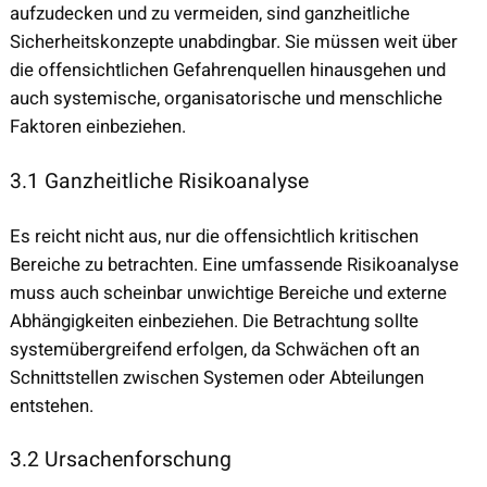
aufzudecken und zu vermeiden, sind ganzheitliche
Sicherheitskonzepte unabdingbar. Sie müssen weit über
die offensichtlichen Gefahrenquellen hinausgehen und
auch systemische, organisatorische und menschliche
Faktoren einbeziehen.
3.1 Ganzheitliche Risikoanalyse
Es reicht nicht aus, nur die offensichtlich kritischen
Bereiche zu betrachten. Eine umfassende Risikoanalyse
muss auch scheinbar unwichtige Bereiche und externe
Abhängigkeiten einbeziehen. Die Betrachtung sollte
systemübergreifend erfolgen, da Schwächen oft an
Schnittstellen zwischen Systemen oder Abteilungen
entstehen.
3.2 Ursachenforschung