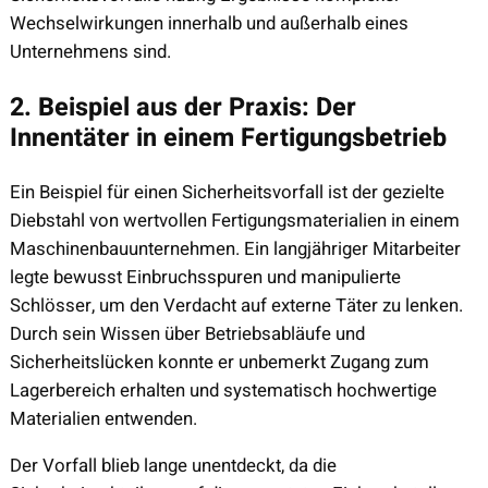
Wechselwirkungen innerhalb und außerhalb eines
Unternehmens sind.
2. Beispiel aus der Praxis: Der
Innentäter in einem Fertigungsbetrieb
Ein Beispiel für einen Sicherheitsvorfall ist der gezielte
Diebstahl von wertvollen Fertigungsmaterialien in einem
Maschinenbauunternehmen. Ein langjähriger Mitarbeiter
legte bewusst Einbruchsspuren und manipulierte
Schlösser, um den Verdacht auf externe Täter zu lenken.
Durch sein Wissen über Betriebsabläufe und
Sicherheitslücken konnte er unbemerkt Zugang zum
Lagerbereich erhalten und systematisch hochwertige
Materialien entwenden.
Der Vorfall blieb lange unentdeckt, da die