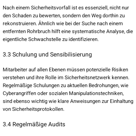
Nach einem Sicherheitsvorfall ist es essenziell, nicht nur
den Schaden zu bewerten, sondern den Weg dorthin zu
rekonstruieren. Ähnlich wie bei der Suche nach einem
entfernten Rohrbruch hilft eine systematische Analyse, die
eigentliche Schwachstelle zu identifizieren.
3.3 Schulung und Sensibilisierung
Mitarbeiter auf allen Ebenen müssen potenzielle Risiken
verstehen und ihre Rolle im Sicherheitsnetzwerk kennen.
Regelmäßige Schulungen zu aktuellen Bedrohungen, wie
Cyberangriffen oder sozialen Manipulationstechniken,
sind ebenso wichtig wie klare Anweisungen zur Einhaltung
von Sicherheitsprotokollen.
3.4 Regelmäßige Audits