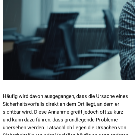
Häufig wird davon ausgegangen, dass die Ursache eines
Sicherheitsvorfalls direkt an dem Ort liegt, an dem er
sichtbar wird. Diese Annahme greift jedoch oft zu kurz
und kann dazu führen, dass grundlegende Probleme
übersehen werden. Tatsächlich liegen die Ursachen von