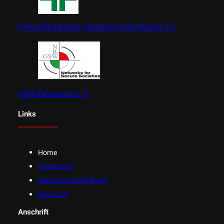
FACHVEREINIGUNG KRANKENHAUSTECHNIK E.V.
GSW-Netzwerk e.V.
Links
Home
Impressum
Datenschutzerklärung
Über GLS
Anschrift