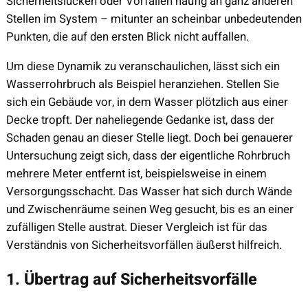
Sicherheitslücken oder Vorfällen häufig an ganz anderen
Stellen im System – mitunter an scheinbar unbedeutenden
Punkten, die auf den ersten Blick nicht auffallen.
Um diese Dynamik zu veranschaulichen, lässt sich ein
Wasserrohrbruch als Beispiel heranziehen. Stellen Sie
sich ein Gebäude vor, in dem Wasser plötzlich aus einer
Decke tropft. Der naheliegende Gedanke ist, dass der
Schaden genau an dieser Stelle liegt. Doch bei genauerer
Untersuchung zeigt sich, dass der eigentliche Rohrbruch
mehrere Meter entfernt ist, beispielsweise in einem
Versorgungsschacht. Das Wasser hat sich durch Wände
und Zwischenräume seinen Weg gesucht, bis es an einer
zufälligen Stelle austrat. Dieser Vergleich ist für das
Verständnis von Sicherheitsvorfällen äußerst hilfreich.
1. Übertrag auf Sicherheitsvorfälle