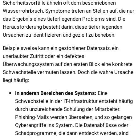
Sicherheitsvorfälle ähneln oft dem beschriebenen
Wasserrohrbruch. Symptome treten an Stellen auf, die nur
das Ergebnis eines tieferliegenden Problems sind. Die
Herausforderung besteht darin, diese tieferliegenden
Ursachen zu identifizieren und gezielt zu beheben.
Beispielsweise kann ein gestohlener Datensatz, ein
unerlaubter Zutritt oder ein defektes
Überwachungssystem auf den ersten Blick eine konkrete
Schwachstelle vermuten lassen. Doch die wahre Ursache
liegt häufig:
In anderen Bereichen des Systems:
Eine
Schwachstelle in der IT-Infrastruktur entsteht häufig
durch unzureichende Schulung der Mitarbeiter.
Phishing-Mails werden übersehen, und so gelangen
Cyberangriffe ins System. Die Datenabflüsse oder
Schadprogramme, die dann entdeckt werden, sind