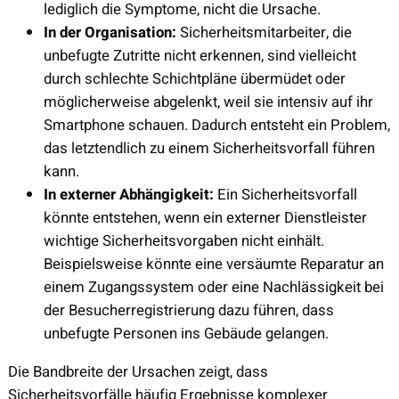
lediglich die Symptome, nicht die Ursache.
In der Organisation:
Sicherheitsmitarbeiter, die
unbefugte Zutritte nicht erkennen, sind vielleicht
durch schlechte Schichtpläne übermüdet oder
möglicherweise abgelenkt, weil sie intensiv auf ihr
Smartphone schauen. Dadurch entsteht ein Problem,
das letztendlich zu einem Sicherheitsvorfall führen
kann.
In externer Abhängigkeit:
Ein Sicherheitsvorfall
könnte entstehen, wenn ein externer Dienstleister
wichtige Sicherheitsvorgaben nicht einhält.
Beispielsweise könnte eine versäumte Reparatur an
einem Zugangssystem oder eine Nachlässigkeit bei
der Besucherregistrierung dazu führen, dass
unbefugte Personen ins Gebäude gelangen.
Die Bandbreite der Ursachen zeigt, dass
Sicherheitsvorfälle häufig Ergebnisse komplexer