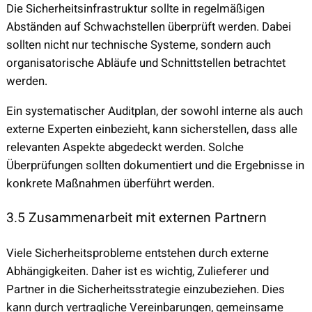
Die Sicherheitsinfrastruktur sollte in regelmäßigen
Abständen auf Schwachstellen überprüft werden. Dabei
sollten nicht nur technische Systeme, sondern auch
organisatorische Abläufe und Schnittstellen betrachtet
werden.
Ein systematischer Auditplan, der sowohl interne als auch
externe Experten einbezieht, kann sicherstellen, dass alle
relevanten Aspekte abgedeckt werden. Solche
Überprüfungen sollten dokumentiert und die Ergebnisse in
konkrete Maßnahmen überführt werden.
3.5 Zusammenarbeit mit externen Partnern
Viele Sicherheitsprobleme entstehen durch externe
Abhängigkeiten. Daher ist es wichtig, Zulieferer und
Partner in die Sicherheitsstrategie einzubeziehen. Dies
kann durch vertragliche Vereinbarungen, gemeinsame