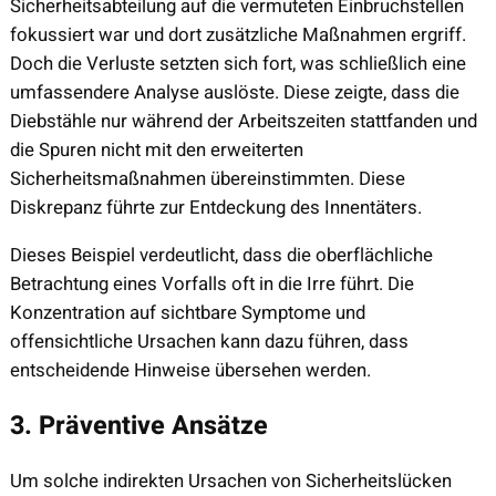
Sicherheitsabteilung auf die vermuteten Einbruchstellen
fokussiert war und dort zusätzliche Maßnahmen ergriff.
Doch die Verluste setzten sich fort, was schließlich eine
umfassendere Analyse auslöste. Diese zeigte, dass die
Diebstähle nur während der Arbeitszeiten stattfanden und
die Spuren nicht mit den erweiterten
Sicherheitsmaßnahmen übereinstimmten. Diese
Diskrepanz führte zur Entdeckung des Innentäters.
Dieses Beispiel verdeutlicht, dass die oberflächliche
Betrachtung eines Vorfalls oft in die Irre führt. Die
Konzentration auf sichtbare Symptome und
offensichtliche Ursachen kann dazu führen, dass
entscheidende Hinweise übersehen werden.
3. Präventive Ansätze
Um solche indirekten Ursachen von Sicherheitslücken