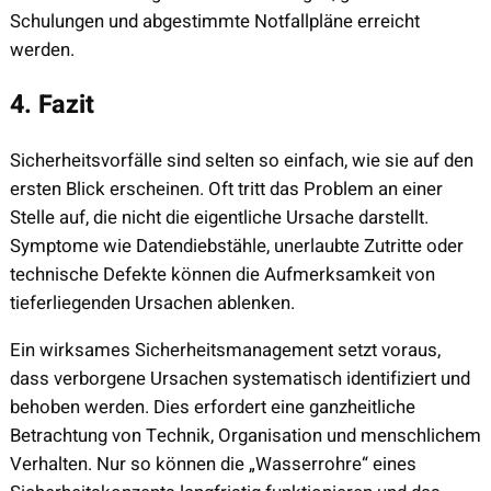
Schulungen und abgestimmte Notfallpläne erreicht
werden.
4. Fazit
Sicherheitsvorfälle sind selten so einfach, wie sie auf den
ersten Blick erscheinen. Oft tritt das Problem an einer
Stelle auf, die nicht die eigentliche Ursache darstellt.
Symptome wie Datendiebstähle, unerlaubte Zutritte oder
technische Defekte können die Aufmerksamkeit von
tieferliegenden Ursachen ablenken.
Ein wirksames Sicherheitsmanagement setzt voraus,
dass verborgene Ursachen systematisch identifiziert und
behoben werden. Dies erfordert eine ganzheitliche
Betrachtung von Technik, Organisation und menschlichem
Verhalten. Nur so können die „Wasserrohre“ eines