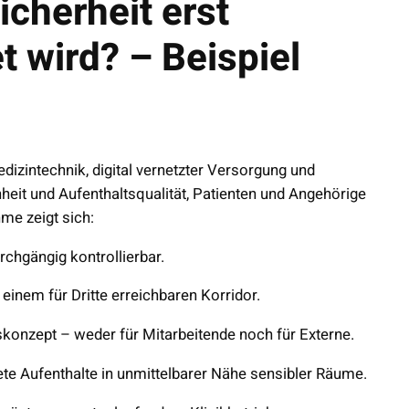
icherheit erst
t wird? – Beispiel
dizintechnik, digital vernetzter Versorgung und
nheit und Aufenthaltsqualität, Patienten und Angehörige
me zeigt sich:
rchgängig kontrollierbar.
 einem für Dritte erreichbaren Korridor.
tskonzept – weder für Mitarbeitende noch für Externe.
te Aufenthalte in unmittelbarer Nähe sensibler Räume.