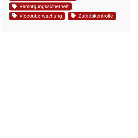
Versorgungssicherheit
Videoüberwachung
Zutrittskontrolle