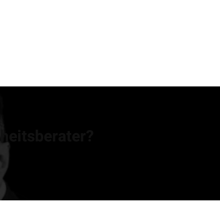
rheitsberater?