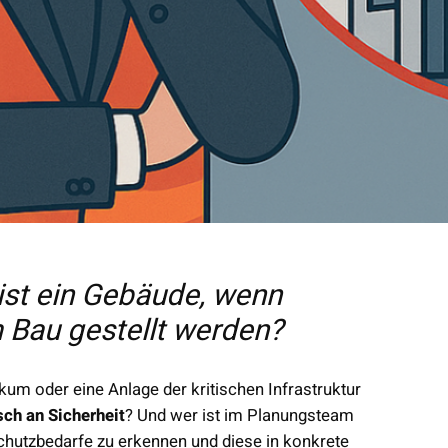
 ist ein Gebäude, wenn
 Bau gestellt werden?
um oder eine Anlage der kritischen Infrastruktur
sch an Sicherheit
? Und wer ist im Planungsteam
Schutzbedarfe zu erkennen und diese in konkrete