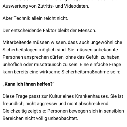
Auswertung von Zutritts- und Videodaten.
Aber Technik allein reicht nicht.
Der entscheidende Faktor bleibt der Mensch.
Mitarbeitende müssen wissen, dass auch ungewöhnliche
Sicherheitslagen möglich sind. Sie müssen unbekannte
Personen ansprechen dürfen, ohne das Gefühl zu haben,
unhöflich oder misstrauisch zu sein. Eine einfache Frage
kann bereits eine wirksame Sicherheitsmaßnahme sein:
„Kann ich Ihnen helfen?“
Diese Frage passt zur Kultur eines Krankenhauses. Sie ist
freundlich, nicht aggressiv und nicht abschreckend.
Gleichzeitig zeigt sie: Personen bewegen sich in sensiblen
Bereichen nicht völlig unbeobachtet.