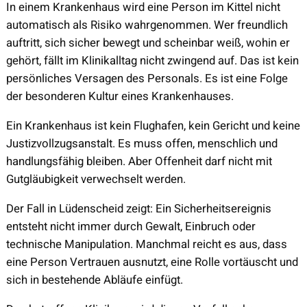
In einem Krankenhaus wird eine Person im Kittel nicht
automatisch als Risiko wahrgenommen. Wer freundlich
auftritt, sich sicher bewegt und scheinbar weiß, wohin er
gehört, fällt im Klinikalltag nicht zwingend auf. Das ist kein
persönliches Versagen des Personals. Es ist eine Folge
der besonderen Kultur eines Krankenhauses.
Ein Krankenhaus ist kein Flughafen, kein Gericht und keine
Justizvollzugsanstalt. Es muss offen, menschlich und
handlungsfähig bleiben. Aber Offenheit darf nicht mit
Gutgläubigkeit verwechselt werden.
Der Fall in Lüdenscheid zeigt: Ein Sicherheitsereignis
entsteht nicht immer durch Gewalt, Einbruch oder
technische Manipulation. Manchmal reicht es aus, dass
eine Person Vertrauen ausnutzt, eine Rolle vortäuscht und
sich in bestehende Abläufe einfügt.