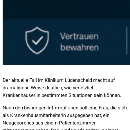
Der aktuelle Fall im Klinikum Lüdenscheid macht auf
dramatische Weise deutlich, wie verletzlich
Krankenhäuser in bestimmten Situationen sein können.
Nach den bisherigen Informationen soll eine Frau, die sich
als Krankenhausmitarbeiterin ausgegeben hat, ein
Neugeborenes aus einem Patientenzimmer