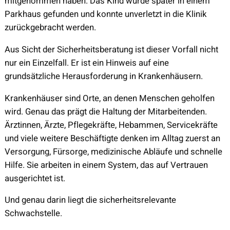
mitgenommen haben. Das Kind wurde später in einem
Parkhaus gefunden und konnte unverletzt in die Klinik
zurückgebracht werden.
Aus Sicht der Sicherheitsberatung ist dieser Vorfall nicht
nur ein Einzelfall. Er ist ein Hinweis auf eine
grundsätzliche Herausforderung in Krankenhäusern.
Krankenhäuser sind Orte, an denen Menschen geholfen
wird. Genau das prägt die Haltung der Mitarbeitenden.
Ärztinnen, Ärzte, Pflegekräfte, Hebammen, Servicekräfte
und viele weitere Beschäftigte denken im Alltag zuerst an
Versorgung, Fürsorge, medizinische Abläufe und schnelle
Hilfe. Sie arbeiten in einem System, das auf Vertrauen
ausgerichtet ist.
Und genau darin liegt die sicherheitsrelevante
Schwachstelle.