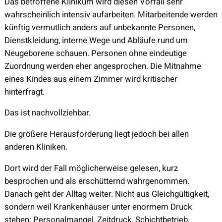
Das betroffene Klinikum wird diesen Vorfall sehr
wahrscheinlich intensiv aufarbeiten. Mitarbeitende werden
künftig vermutlich anders auf unbekannte Personen,
Dienstkleidung, interne Wege und Abläufe rund um
Neugeborene schauen. Personen ohne eindeutige
Zuordnung werden eher angesprochen. Die Mitnahme
eines Kindes aus einem Zimmer wird kritischer
hinterfragt.
Das ist nachvollziehbar.
Die größere Herausforderung liegt jedoch bei allen
anderen Kliniken.
Dort wird der Fall möglicherweise gelesen, kurz
besprochen und als erschütternd wahrgenommen.
Danach geht der Alltag weiter. Nicht aus Gleichgültigkeit,
sondern weil Krankenhäuser unter enormem Druck
stehen: Personalmangel, Zeitdruck, Schichtbetrieb,