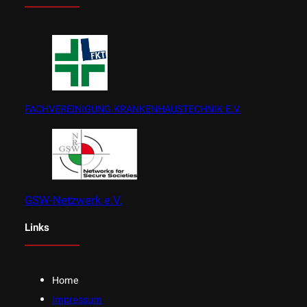
FACHVEREINIGUNG KRANKENHAUSTECHNIK E.V.
GSW-Netzwerk e.V.
Links
Home
Impressum