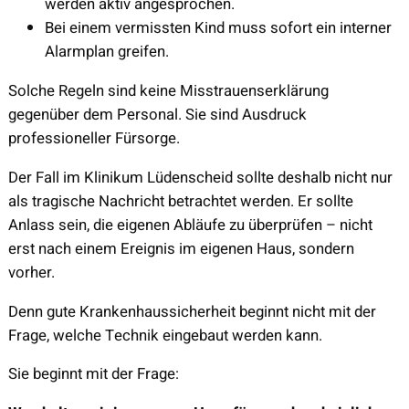
werden aktiv angesprochen.
Bei einem vermissten Kind muss sofort ein interner
Alarmplan greifen.
Solche Regeln sind keine Misstrauenserklärung
gegenüber dem Personal. Sie sind Ausdruck
professioneller Fürsorge.
Der Fall im Klinikum Lüdenscheid sollte deshalb nicht nur
als tragische Nachricht betrachtet werden. Er sollte
Anlass sein, die eigenen Abläufe zu überprüfen – nicht
erst nach einem Ereignis im eigenen Haus, sondern
vorher.
Denn gute Krankenhaussicherheit beginnt nicht mit der
Frage, welche Technik eingebaut werden kann.
Sie beginnt mit der Frage: