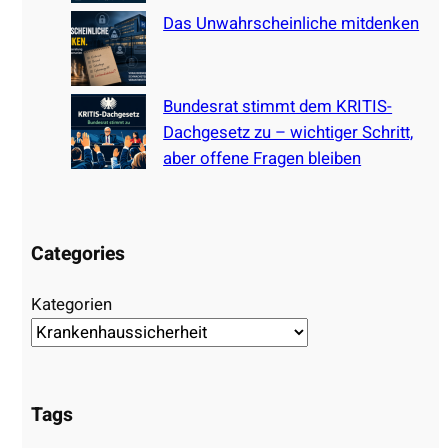
Das Unwahrscheinliche mitdenken
Bundesrat stimmt dem KRITIS-
Dachgesetz zu – wichtiger Schritt,
aber offene Fragen bleiben
Categories
Kategorien
Tags