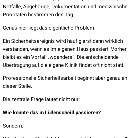
Notfälle, Angehörige, Dokumentation und medizinische
Prioritäten bestimmen den Tag.
Genau hier liegt das eigentliche Problem.
Ein Sicherheitsereignis wird häufig erst dann wirklich
verstanden, wenn es im eigenen Haus passiert. Vorher
bleibt es ein Vorfall „woanders“. Die entscheidende
Übertragung auf die eigene Klinik findet oft nicht statt.
Professionelle Sicherheitsarbeit beginnt aber genau an
dieser Stelle.
Die zentrale Frage lautet nicht nur:
Wie konnte das in Lüdenscheid passieren?
Sondern: