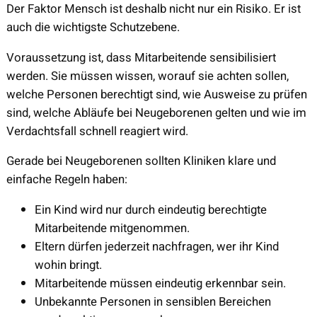
Der Faktor Mensch ist deshalb nicht nur ein Risiko. Er ist
auch die wichtigste Schutzebene.
Voraussetzung ist, dass Mitarbeitende sensibilisiert
werden. Sie müssen wissen, worauf sie achten sollen,
welche Personen berechtigt sind, wie Ausweise zu prüfen
sind, welche Abläufe bei Neugeborenen gelten und wie im
Verdachtsfall schnell reagiert wird.
Gerade bei Neugeborenen sollten Kliniken klare und
einfache Regeln haben:
Ein Kind wird nur durch eindeutig berechtigte
Mitarbeitende mitgenommen.
Eltern dürfen jederzeit nachfragen, wer ihr Kind
wohin bringt.
Mitarbeitende müssen eindeutig erkennbar sein.
Unbekannte Personen in sensiblen Bereichen