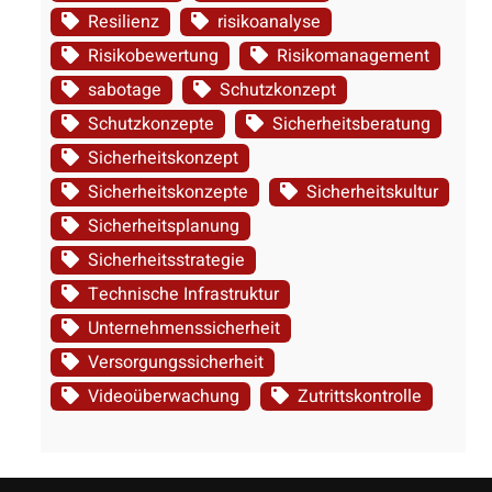
Resilienz
risikoanalyse
Risikobewertung
Risikomanagement
sabotage
Schutzkonzept
Schutzkonzepte
Sicherheitsberatung
Sicherheitskonzept
Sicherheitskonzepte
Sicherheitskultur
Sicherheitsplanung
Sicherheitsstrategie
Technische Infrastruktur
Unternehmenssicherheit
Versorgungssicherheit
Videoüberwachung
Zutrittskontrolle