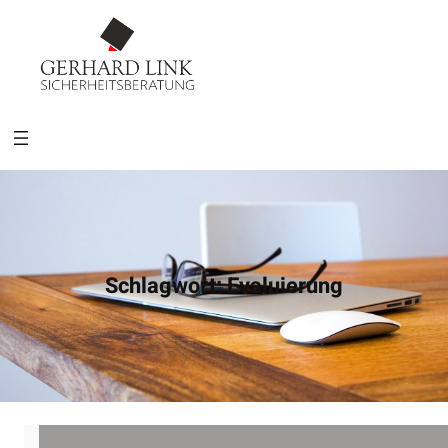
Schlagwort:
Evaluierung