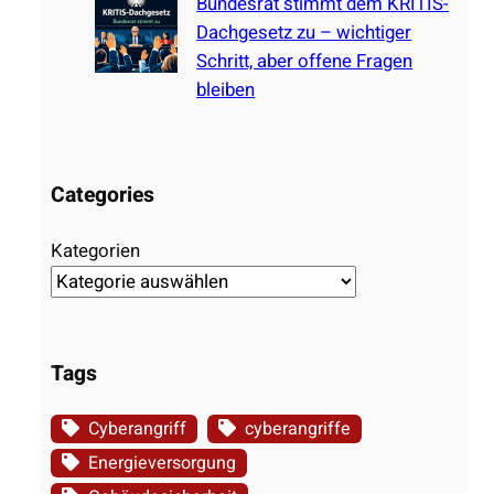
Bundesrat stimmt dem KRITIS-
Dachgesetz zu – wichtiger
Schritt, aber offene Fragen
bleiben
Categories
Kategorien
Tags
Cyberangriff
cyberangriffe
Energieversorgung