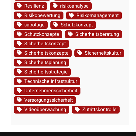
Resilienz
risikoanalyse
Risikobewertung
Risikomanagement
sabotage
Schutzkonzept
Schutzkonzepte
Sicherheitsberatung
Sicherheitskonzept
Sicherheitskonzepte
Sicherheitskultur
Sicherheitsplanung
Sicherheitsstrategie
Technische Infrastruktur
Unternehmenssicherheit
Versorgungssicherheit
Videoüberwachung
Zutrittskontrolle