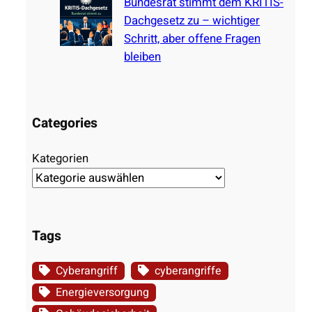
Bundesrat stimmt dem KRITIS-
Dachgesetz zu – wichtiger
Schritt, aber offene Fragen
bleiben
Categories
Kategorien
Tags
Cyberangriff
cyberangriffe
Energieversorgung