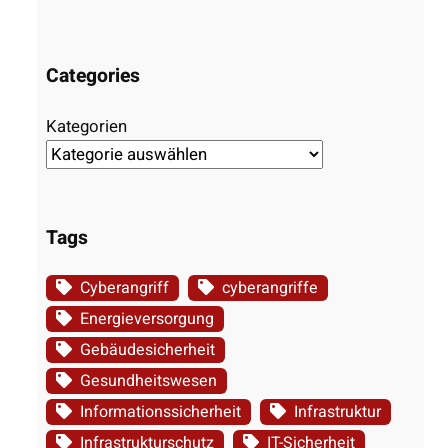
Categories
Kategorien
Tags
Cyberangriff
cyberangriffe
Energieversorgung
Gebäudesicherheit
Gesundheitswesen
Informationssicherheit
Infrastruktur
Infrastrukturschutz
IT-Sicherheit