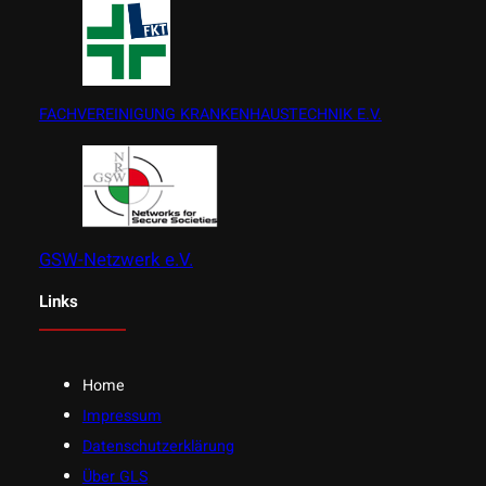
FACHVEREINIGUNG KRANKENHAUSTECHNIK E.V.
GSW-Netzwerk e.V.
Links
Home
Impressum
Datenschutzerklärung
Über GLS